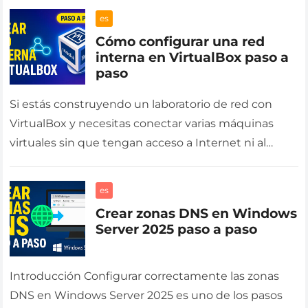
es
Cómo configurar una red
interna en VirtualBox paso a
paso
Si estás construyendo un laboratorio de red con
VirtualBox y necesitas conectar varias máquinas
virtuales sin que tengan acceso a Internet ni al
equipo anfitrión, la red…
es
Crear zonas DNS en Windows
Server 2025 paso a paso
Introducción Configurar correctamente las zonas
DNS en Windows Server 2025 es uno de los pasos