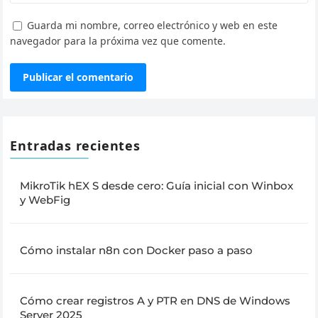
Guarda mi nombre, correo electrónico y web en este
navegador para la próxima vez que comente.
Entradas recientes
MikroTik hEX S desde cero: Guía inicial con Winbox
y WebFig
Cómo instalar n8n con Docker paso a paso
Cómo crear registros A y PTR en DNS de Windows
Server 2025