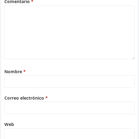
Comentario
*
Nombre
*
Correo electrónico
*
Web