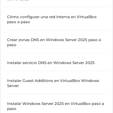
Cómo configurar una red interna en VirtualBox
paso a paso
Crear zonas DNS en Windows Server 2025 paso a
paso
Instalar servicio DNS en Windows Server 2025
Instalar Guest Additions en VirtualBox Windows
Server
Instalar Windows Server 2025 en VirtualBox paso a
paso