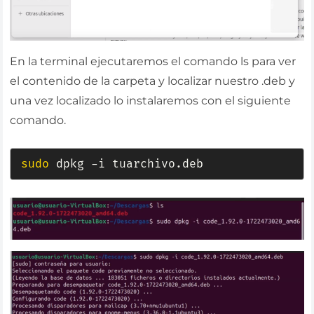
En la terminal ejecutaremos el comando ls para ver
el contenido de la carpeta y localizar nuestro .deb y
una vez localizado lo instalaremos con el siguiente
comando.
sudo
 dpkg -i tuarchivo.deb