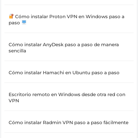
Cómo instalar Proton VPN en Windows paso a
paso
Cómo instalar AnyDesk paso a paso de manera
sencilla
Cómo instalar Hamachi en Ubuntu paso a paso
Escritorio remoto en Windows desde otra red con
VPN
Cómo instalar Radmin VPN paso a paso fácilmente