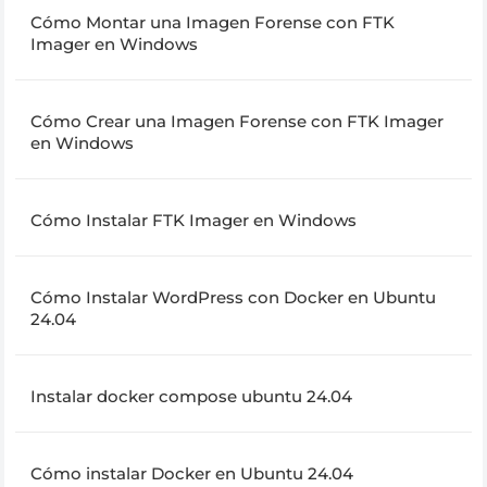
Cómo Montar una Imagen Forense con FTK
Imager en Windows
Cómo Crear una Imagen Forense con FTK Imager
en Windows
Cómo Instalar FTK Imager en Windows
Cómo Instalar WordPress con Docker en Ubuntu
24.04
Instalar docker compose ubuntu 24.04
Cómo instalar Docker en Ubuntu 24.04