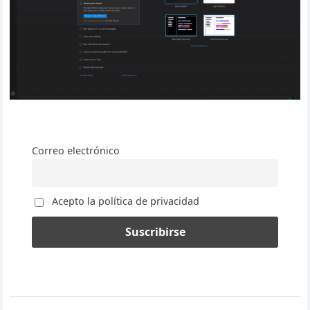
Correo electrónico
Acepto la política de privacidad