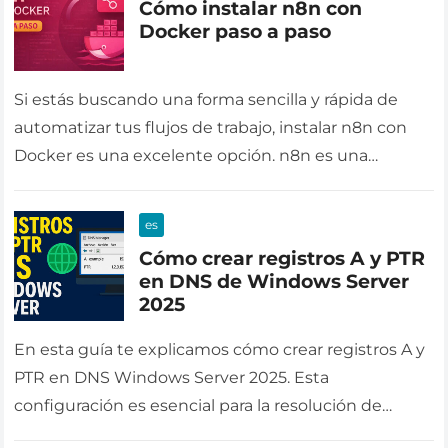
Cómo instalar n8n con
Docker paso a paso
Si estás buscando una forma sencilla y rápida de
automatizar tus flujos de trabajo, instalar n8n con
Docker es una excelente opción. n8n es una
herramienta de…
es
Cómo crear registros A y PTR
en DNS de Windows Server
2025
En esta guía te explicamos cómo crear registros A y
PTR en DNS Windows Server 2025. Esta
configuración es esencial para la resolución de
nombres y direcciones…