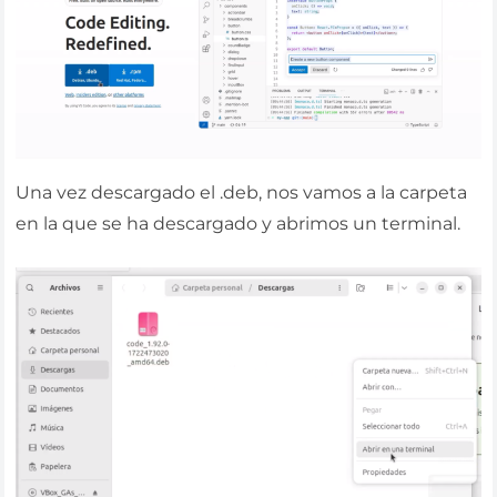
Una vez descargado el .deb, nos vamos a la carpeta
en la que se ha descargado y abrimos un terminal.