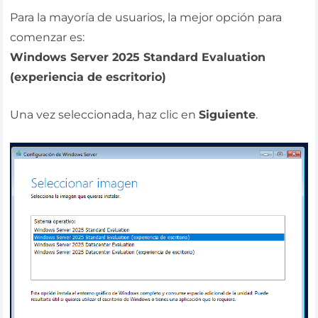
Para la mayoría de usuarios, la mejor opción para
comenzar es:
Windows Server 2025 Standard Evaluation
(experiencia de escritorio)
Una vez seleccionada, haz clic en
Siguiente
.