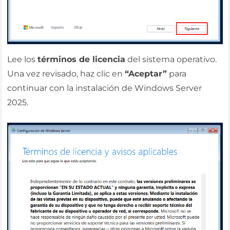
Lee los
términos de licencia
del sistema operativo.
Una vez revisado, haz clic en
“Aceptar”
para
continuar con la instalación de Windows Server
2025.