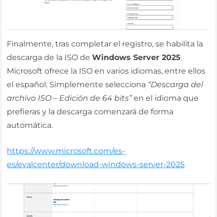
Finalmente, tras completar el registro, se habilita la
descarga de la ISO de
Windows Server 2025
.
Microsoft ofrece la ISO en varios idiomas, entre ellos
el español. Simplemente selecciona
“Descarga del
archivo ISO – Edición de 64 bits”
en el idioma que
prefieras y la descarga comenzará de forma
automática.
https://www.microsoft.com/es-
es/evalcenter/download-windows-server-2025