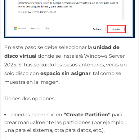
En este paso se debe seleccionar la
unidad de
disco virtual
donde se instalará Windows Server
2025. Si has seguido los pasos anteriores, verás un
solo disco con
espacio sin asignar
, tal como se
muestra en la imagen.
Tienes dos opciones:
Puedes hacer clic en
“Create Partition”
para
crear manualmente las particiones (por ejemplo,
una para el sistema, otra para datos, etc.).