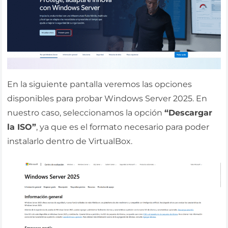
En la siguiente pantalla veremos las opciones
disponibles para probar Windows Server 2025. En
nuestro caso, seleccionamos la opción
“Descargar
la ISO”
, ya que es el formato necesario para poder
instalarlo dentro de VirtualBox.