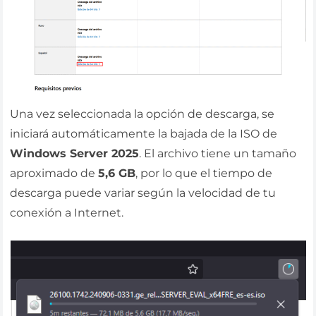
Una vez seleccionada la opción de descarga, se
iniciará automáticamente la bajada de la ISO de
Windows Server 2025
. El archivo tiene un tamaño
aproximado de
5,6 GB
, por lo que el tiempo de
descarga puede variar según la velocidad de tu
conexión a Internet.