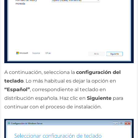
A continuación, selecciona la
configuración del
teclado
. Lo más habitual es dejar la opción en
“Español”
, correspondiente al teclado en
distribución española. Haz clic en
Siguiente
para
continuar con el proceso de instalación.