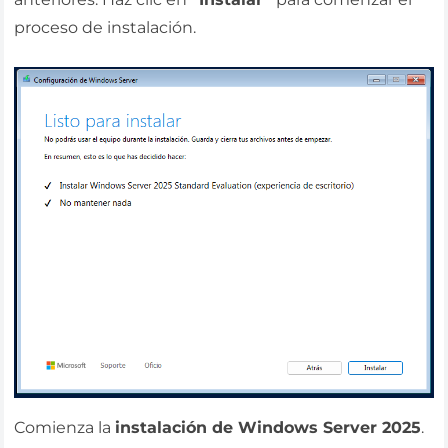
proceso de instalación.
Comienza la
instalación de Windows Server 2025
.