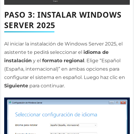
PASO 3: INSTALAR WINDOWS
SERVER 2025
Al iniciar la instalación de Windows Server 2025, el
asistente te pedirá seleccionar el
idioma de
instalación
y el
formato regional
. Elige “Español
(España, internacional)” en ambas opciones para
configurar el sistema en español. Luego haz clic en
Siguiente
para continuar.