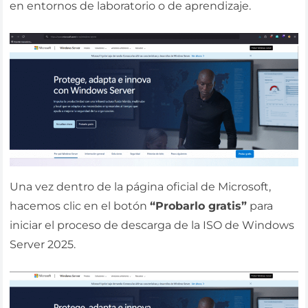
en entornos de laboratorio o de aprendizaje.
Una vez dentro de la página oficial de Microsoft,
hacemos clic en el botón
“Probarlo gratis”
para
iniciar el proceso de descarga de la ISO de Windows
Server 2025.