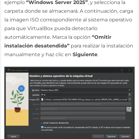
ejemplo
“Windows Server 2025”
, y selecciona la
carpeta donde se almacenará. A continuación, carga
la imagen ISO correspondiente al sistema operativo
para que VirtualBox pueda detectarlo
automáticamente. Marca la opción
“Omitir
instalación desatendida”
para realizar la instalación
manualmente y haz clic en
Siguiente
.