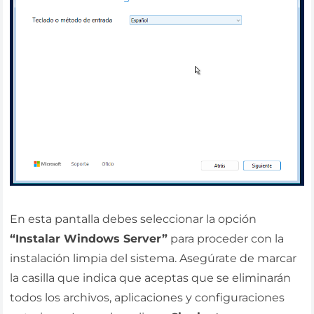
En esta pantalla debes seleccionar la opción
“Instalar Windows Server”
para proceder con la
instalación limpia del sistema. Asegúrate de marcar
la casilla que indica que aceptas que se eliminarán
todos los archivos, aplicaciones y configuraciones