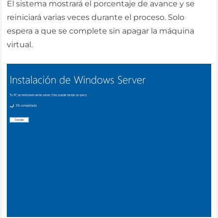
El sistema mostrará el porcentaje de avance y se
reiniciará varias veces durante el proceso. Solo
espera a que se complete sin apagar la máquina
virtual.