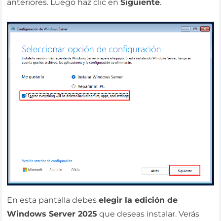
anteriores. Luego haz clic en
Siguiente
.
En esta pantalla debes
elegir la edición de
Windows Server 2025
que deseas instalar. Verás