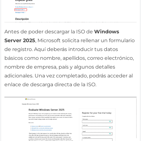
Antes de poder descargar la ISO de
Windows
Server 2025
, Microsoft solicita rellenar un formulario
de registro. Aquí deberás introducir tus datos
básicos como nombre, apellidos, correo electrónico,
nombre de empresa, país y algunos detalles
adicionales. Una vez completado, podrás acceder al
enlace de descarga directa de la ISO.