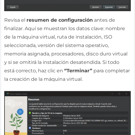
Revisa el
resumen de configuración
antes de
finalizar. Aquí se muestran los datos clave: nombre
de la máquina virtual, ruta de instalación, ISO
seleccionada, versión del sistema operativo,
memoria asignada, procesadores, disco duro virtual
y si se omitirá la instalación desatendida. Si todo
está correcto, haz clic en
“Terminar”
para completar
la creación de la máquina virtual.