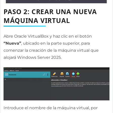
PASO 2: CREAR UNA NUEVA
MÁQUINA VIRTUAL
Abre Oracle VirtualBox y haz clic en el botón
“Nueva”
, ubicado en la parte superior, para
comenzar la creación de la máquina virtual que
alojará Windows Server 2025.
Introduce el nombre de la máquina virtual, por