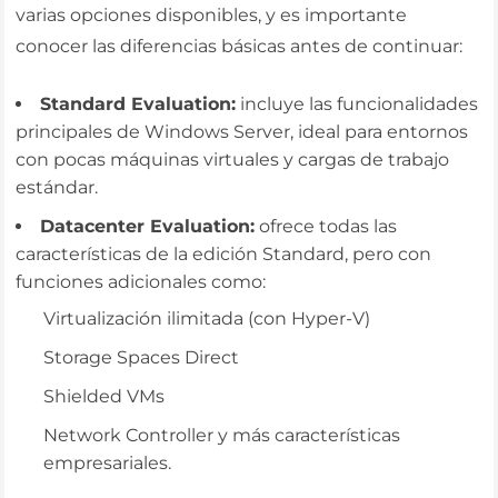
varias opciones disponibles, y es importante
conocer las diferencias básicas antes de continuar:
Standard Evaluation:
incluye las funcionalidades
principales de Windows Server, ideal para entornos
con pocas máquinas virtuales y cargas de trabajo
estándar.
Datacenter Evaluation:
ofrece todas las
características de la edición Standard, pero con
funciones adicionales como:
Virtualización ilimitada (con Hyper-V)
Storage Spaces Direct
Shielded VMs
Network Controller y más características
empresariales.