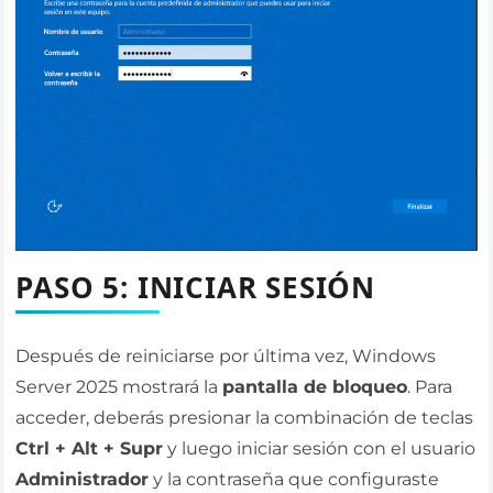
PASO 5: INICIAR SESIÓN
Después de reiniciarse por última vez, Windows
Server 2025 mostrará la
pantalla de bloqueo
. Para
acceder, deberás presionar la combinación de teclas
Ctrl + Alt + Supr
y luego iniciar sesión con el usuario
Administrador
y la contraseña que configuraste