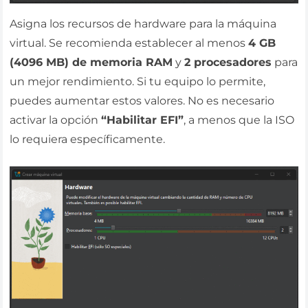
Asigna los recursos de hardware para la máquina
virtual. Se recomienda establecer al menos
4 GB
(4096 MB) de memoria RAM
y
2 procesadores
para
un mejor rendimiento. Si tu equipo lo permite,
puedes aumentar estos valores. No es necesario
activar la opción
“Habilitar EFI”
, a menos que la ISO
lo requiera específicamente.