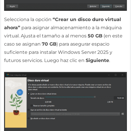
Selecciona la opción
“Crear un disco duro virtual
ahora”
para asignar almacenamiento a la máquina
virtual. Ajusta el tamaño a al menos
50 GB
(en este
caso se asignan
70 GB
) para asegurar espacio
suficiente para instalar Windows Server 2025 y
futuros servicios. Luego haz clic en
Siguiente
.