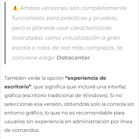
Ambas versiones son completamente
funcionales para prácticas y pruebas,
pero si planeas usar características
avanzadas como virtualización a gran
escala o roles de red más complejos, te
conviene elegir
Datacenter
.
También verás la opción
“experiencia de
escritorio”
, que significa que incluirá una interfaz
gráfica (escritorio tradicional de Windows). Si no
seleccionas esa versión, obtendrás solo la consola sin
entorno gráfico, lo que no es recomendable para
usuarios sin experiencia en administración por línea
de comandos.