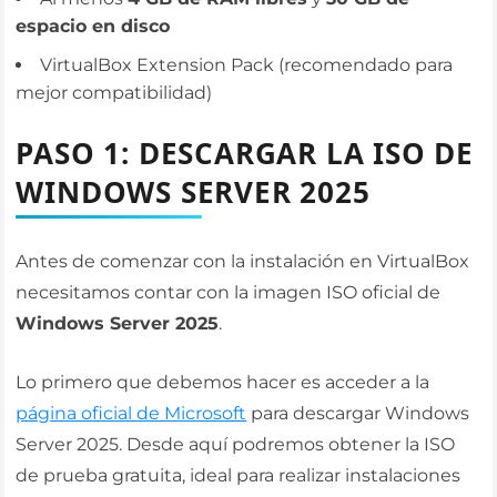
espacio en disco
VirtualBox Extension Pack (recomendado para
mejor compatibilidad)
PASO 1: DESCARGAR LA ISO DE
WINDOWS SERVER 2025
Antes de comenzar con la instalación en VirtualBox
necesitamos contar con la imagen ISO oficial de
Windows Server 2025
.
Lo primero que debemos hacer es acceder a la
página oficial de Microsoft
para descargar Windows
Server 2025. Desde aquí podremos obtener la ISO
de prueba gratuita, ideal para realizar instalaciones