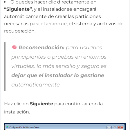
O puedes hacer clic directamente en
“Siguiente”
, y el instalador se encargará
automáticamente de crear las particiones
necesarias para el arranque, el sistema y archivos de
recuperación.
Recomendación:
para usuarios
principiantes o pruebas en entornos
virtuales, lo más sencillo y seguro es
dejar que el instalador lo gestione
automáticamente.
Haz clic en
Siguiente
para continuar con la
instalación.