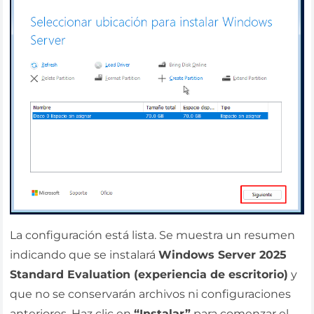
La configuración está lista. Se muestra un resumen
indicando que se instalará
Windows Server 2025
Standard Evaluation (experiencia de escritorio)
y
que no se conservarán archivos ni configuraciones
anteriores. Haz clic en
“Instalar”
para comenzar el