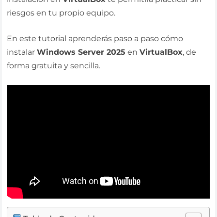
riesgos en tu propio equipo.
En este tutorial aprenderás paso a paso cómo
instalar
Windows Server 2025
en
VirtualBox
, de
forma gratuita y sencilla.