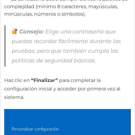
complejidad (mínimo 8 caracteres, mayúsculas,
minúsculas, números o símbolos).
Consejo:
Elige una contraseña que
puedas recordar fácilmente durante las
pruebas, pero que también cumpla las
políticas de seguridad básicas.
Haz clic en
“Finalizar”
para completar la
configuración inicial y acceder por primera vez al
sistema.