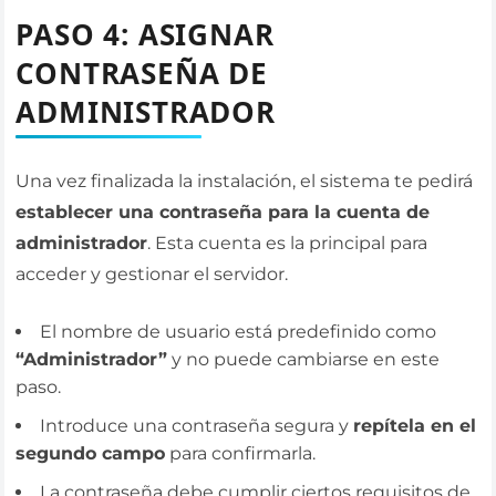
PASO 4: ASIGNAR
CONTRASEÑA DE
ADMINISTRADOR
Una vez finalizada la instalación, el sistema te pedirá
establecer una contraseña para la cuenta de
administrador
. Esta cuenta es la principal para
acceder y gestionar el servidor.
El nombre de usuario está predefinido como
“Administrador”
y no puede cambiarse en este
paso.
Introduce una contraseña segura y
repítela en el
segundo campo
para confirmarla.
La contraseña debe cumplir ciertos requisitos de