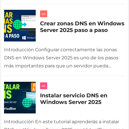
equipo anfitrión, la red…
es
Crear zonas DNS en Windows
Server 2025 paso a paso
Introducción Configurar correctamente las zonas
DNS en Windows Server 2025 es uno de los pasos
más importantes para que un servidor pueda
resolver nombres e IPs dentro…
es
Instalar servicio DNS en
Windows Server 2025
Introducción En este tutorial aprenderás a instalar