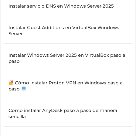
Instalar servicio DNS en Windows Server 2025
Instalar Guest Additions en VirtualBox Windows
Server
Instalar Windows Server 2025 en VirtualBox paso a
paso
Cómo instalar Proton VPN en Windows paso a
paso
Cómo instalar AnyDesk paso a paso de manera
sencilla