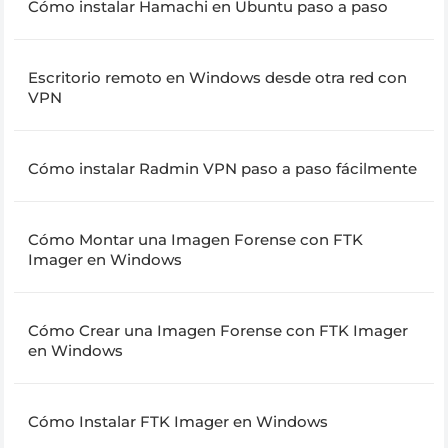
Cómo instalar Hamachi en Ubuntu paso a paso
Escritorio remoto en Windows desde otra red con
VPN
Cómo instalar Radmin VPN paso a paso fácilmente
Cómo Montar una Imagen Forense con FTK
Imager en Windows
Cómo Crear una Imagen Forense con FTK Imager
en Windows
Cómo Instalar FTK Imager en Windows