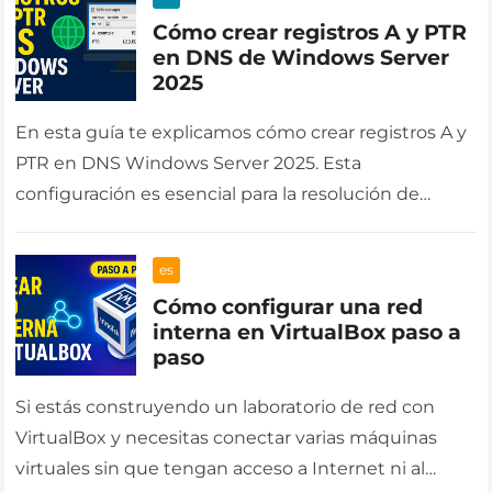
Cómo crear registros A y PTR
en DNS de Windows Server
2025
En esta guía te explicamos cómo crear registros A y
PTR en DNS Windows Server 2025. Esta
configuración es esencial para la resolución de
nombres y direcciones…
es
Cómo configurar una red
interna en VirtualBox paso a
paso
Si estás construyendo un laboratorio de red con
VirtualBox y necesitas conectar varias máquinas
virtuales sin que tengan acceso a Internet ni al