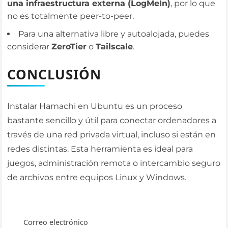
una infraestructura externa (LogMeIn)
, por lo que
no es totalmente peer-to-peer.
Para una alternativa libre y autoalojada, puedes
considerar
ZeroTier
o
Tailscale
.
CONCLUSIÓN
Instalar Hamachi en Ubuntu es un proceso
bastante sencillo y útil para conectar ordenadores a
través de una red privada virtual, incluso si están en
redes distintas. Esta herramienta es ideal para
juegos, administración remota o intercambio seguro
de archivos entre equipos Linux y Windows.
Correo electrónico