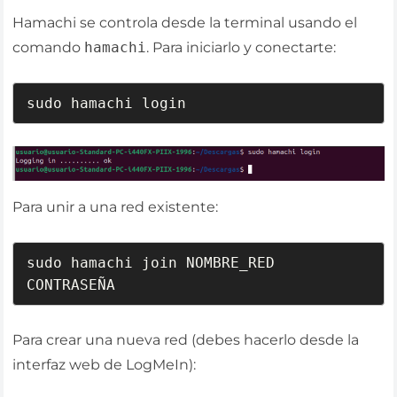
Hamachi se controla desde la terminal usando el
comando
hamachi
. Para iniciarlo y conectarte:
sudo hamachi login
Para unir a una red existente:
sudo hamachi join NOMBRE_RED 
CONTRASEÑA
Para crear una nueva red (debes hacerlo desde la
interfaz web de LogMeIn):