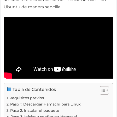
Ubuntu de manera sencilla.
Tabla de Contenidos
Requisitos previos
Paso 1: Descargar Hamachi para Linux
Paso 2: Instalar el paquete
Paso 3: Iniciar y configurar Hamachi