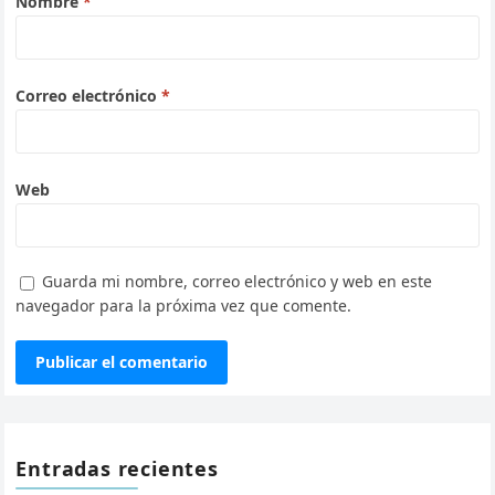
Nombre
*
Correo electrónico
*
Web
Guarda mi nombre, correo electrónico y web en este
navegador para la próxima vez que comente.
Entradas recientes