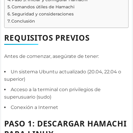
Comandos útiles de Hamachi
Seguridad y consideraciones
Conclusión
REQUISITOS PREVIOS
Antes de comenzar, asegúrate de tener:
Un sistema Ubuntu actualizado (20.04, 22.04 o
superior)
Acceso a la terminal con privilegios de
superusuario (sudo)
Conexión a Internet
PASO 1: DESCARGAR HAMACHI