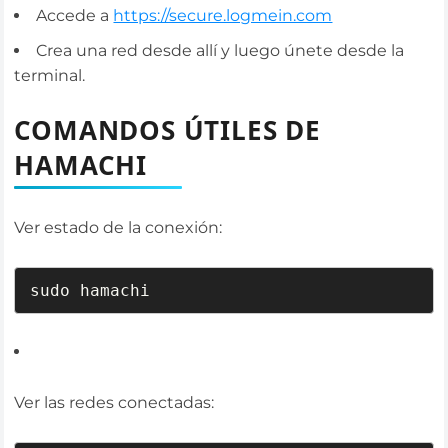
Accede a
https://secure.logmein.com
Crea una red desde allí y luego únete desde la
terminal.
COMANDOS ÚTILES DE
HAMACHI
Ver estado de la conexión:
sudo hamachi
Ver las redes conectadas: