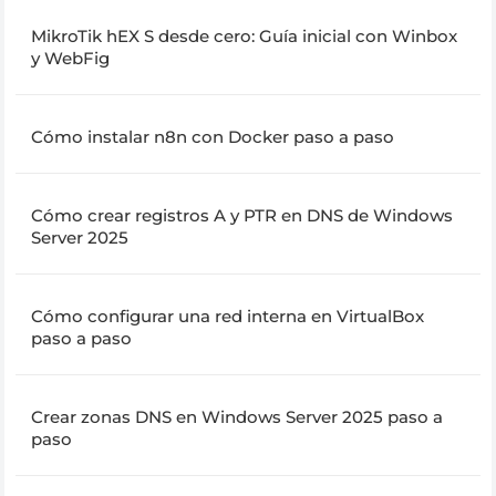
MikroTik hEX S desde cero: Guía inicial con Winbox
y WebFig
Cómo instalar n8n con Docker paso a paso
Cómo crear registros A y PTR en DNS de Windows
Server 2025
Cómo configurar una red interna en VirtualBox
paso a paso
Crear zonas DNS en Windows Server 2025 paso a
paso