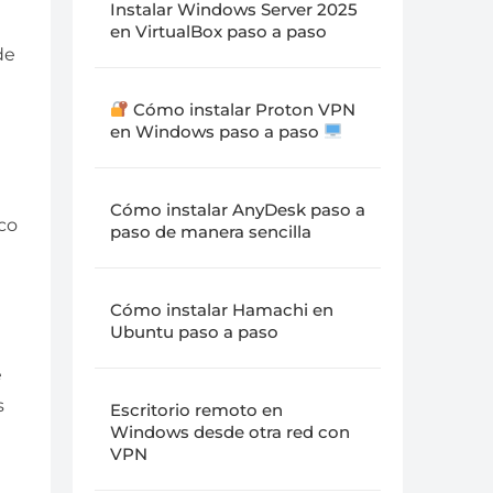
Instalar Windows Server 2025
en VirtualBox paso a paso
de
Cómo instalar Proton VPN
en Windows paso a paso
Cómo instalar AnyDesk paso a
ico
paso de manera sencilla
Cómo instalar Hamachi en
Ubuntu paso a paso
e
s
Escritorio remoto en
Windows desde otra red con
VPN