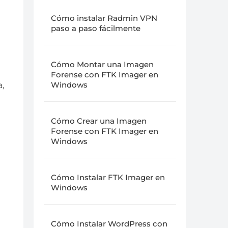
Cómo instalar Radmin VPN
paso a paso fácilmente
Cómo Montar una Imagen
Forense con FTK Imager en
,
Windows
Cómo Crear una Imagen
Forense con FTK Imager en
Windows
Cómo Instalar FTK Imager en
Windows
Cómo Instalar WordPress con