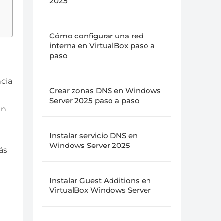
2025
Cómo configurar una red
interna en VirtualBox paso a
paso
ncia
Crear zonas DNS en Windows
Server 2025 paso a paso
en
Instalar servicio DNS en
Windows Server 2025
ás
Instalar Guest Additions en
VirtualBox Windows Server