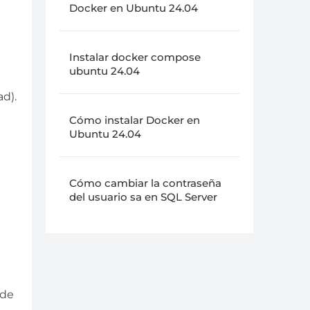
Docker en Ubuntu 24.04
Instalar docker compose
ubuntu 24.04
d).
Cómo instalar Docker en
Ubuntu 24.04
Cómo cambiar la contraseña
del usuario sa en SQL Server
ede