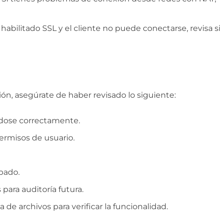
 habilitado SSL y el cliente no puede conectarse, revisa si
ón, asegúrate de haber revisado lo siguiente:
ándose correctamente.
ermisos de usuario.
bado.
 para auditoría futura.
 de archivos para verificar la funcionalidad.