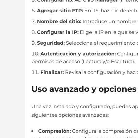
Agregar sitio FTP:
En IIS, haz clic derec
Nombre del sitio:
Introduce un nombre par
Configurar la IP:
Elige la IP en la que se 
Seguridad:
Selecciona el requerimiento 
Autenticación y autorización:
Configura
permisos de acceso (Lectura y/o Escritura).
Finalizar:
Revisa la configuración y haz 
Uso avanzado y opciones 
Una vez instalado y configurado, puedes ap
siguientes opciones avanzadas:
Compresión:
Configura la compresión de