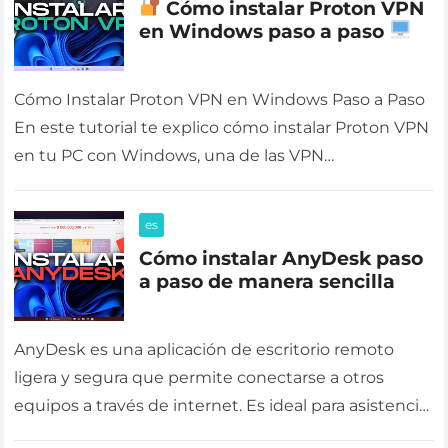
Cómo instalar Proton VPN
en Windows paso a paso
Cómo Instalar Proton VPN en Windows Paso a Paso
En este tutorial te explico cómo instalar Proton VPN
en tu PC con Windows, una de las VPN…
es
Cómo instalar AnyDesk paso
a paso de manera sencilla
AnyDesk es una aplicación de escritorio remoto
ligera y segura que permite conectarse a otros
equipos a través de internet. Es ideal para asistencia
técnica, administración remota…