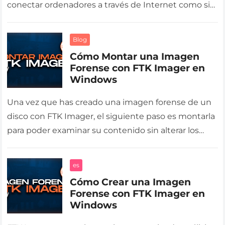
conectar ordenadores a través de Internet como si
estuvieran en la misma…
Blog
Cómo Montar una Imagen
Forense con FTK Imager en
Windows
Una vez que has creado una imagen forense de un
disco con FTK Imager, el siguiente paso es montarla
para poder examinar su contenido sin alterar los…
es
Cómo Crear una Imagen
Forense con FTK Imager en
Windows