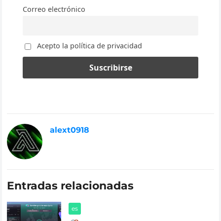
Correo electrónico
Acepto la política de privacidad
alext0918
Entradas relacionadas
es