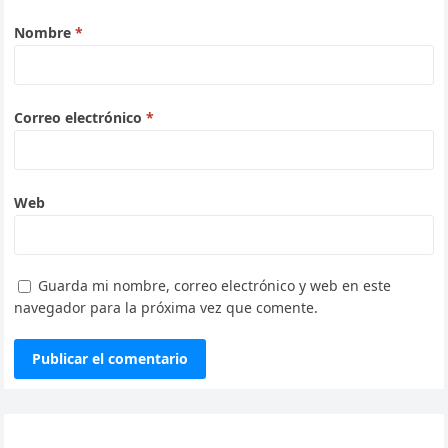
Nombre
*
Correo electrónico
*
Web
Guarda mi nombre, correo electrónico y web en este
navegador para la próxima vez que comente.