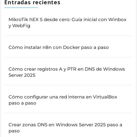
Entradas recientes
MikroTik hEX S desde cero: Guía inicial con Winbox
y WebFig
Cómo instalar n8n con Docker paso a paso
Cómo crear registros A y PTR en DNS de Windows
Server 2025
Cómo configurar una red interna en VirtualBox
paso a paso
Crear zonas DNS en Windows Server 2025 paso a
paso