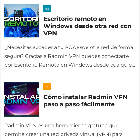
es
Escritorio remoto en
Windows desde otra red con
VPN
¿Necesitas acceder a tu PC desde otra red de forma
segura? Gracias a Radmin VPN puedes conectarte
por Escritorio Remoto en Windows desde cualquier
lugar, sin necesidad…
es
Cómo instalar Radmin VPN
paso a paso fácilmente
Radmin VPN es una herramienta gratuita que
permite crear una red privada virtual (VPN) para