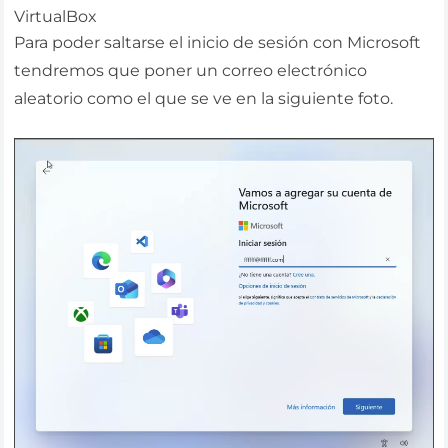
VirtualBox
Para poder saltarse el inicio de sesión con Microsoft
tendremos que poner un correo electrónico
aleatorio como el que se ve en la siguiente foto.