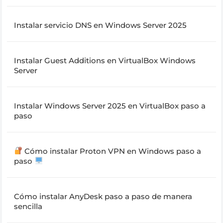
Instalar servicio DNS en Windows Server 2025
Instalar Guest Additions en VirtualBox Windows
Server
Instalar Windows Server 2025 en VirtualBox paso a
paso
Cómo instalar Proton VPN en Windows paso a
paso
Cómo instalar AnyDesk paso a paso de manera
sencilla