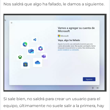
Nos saldrá que algo ha fallado, le damos a siguiente.
Si sale bien, no saldrá para crear un usuario para el
equipo, últimamente no suele salir a la primera, hay