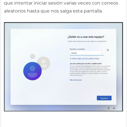
que intentar iniciar sesión varias veces con correos
aleatorios hasta que nos salga esta pantalla.