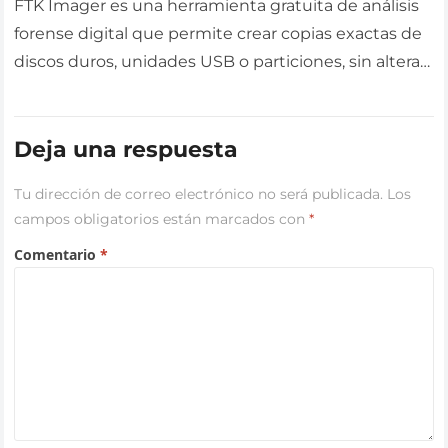
FTK Imager es una herramienta gratuita de análisis
forense digital que permite crear copias exactas de
discos duros, unidades USB o particiones, sin alterar
los datos originales….
Deja una respuesta
Tu dirección de correo electrónico no será publicada.
Los
campos obligatorios están marcados con
*
Comentario
*