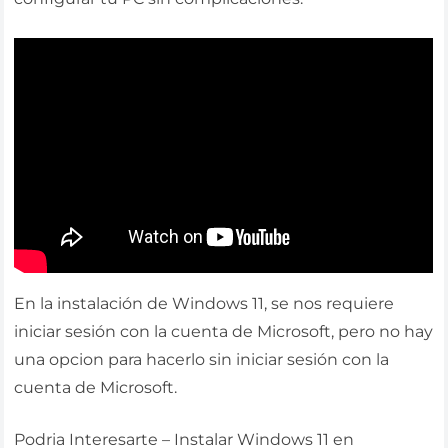
En la instalación de Windows 11, se nos requiere
iniciar sesión con la cuenta de Microsoft, pero no hay
una opcion para hacerlo sin iniciar sesión con la
cuenta de Microsoft.
Podria Interesarte – Instalar Windows 11 en