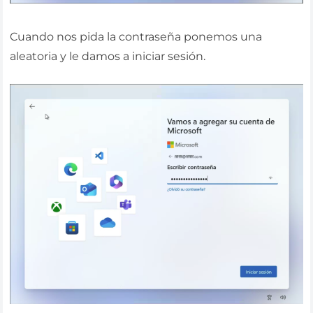
Cuando nos pida la contraseña ponemos una
aleatoria y le damos a iniciar sesión.