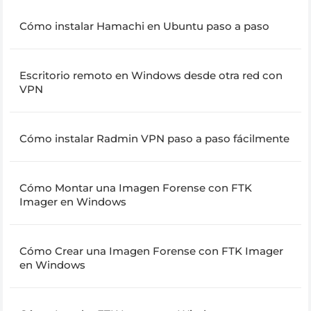
Cómo instalar Hamachi en Ubuntu paso a paso
Escritorio remoto en Windows desde otra red con
VPN
Cómo instalar Radmin VPN paso a paso fácilmente
Cómo Montar una Imagen Forense con FTK
Imager en Windows
Cómo Crear una Imagen Forense con FTK Imager
en Windows