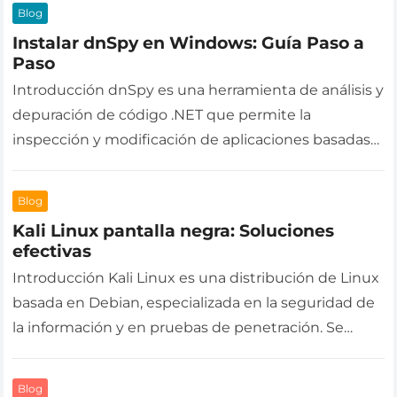
Blog
Instalar dnSpy en Windows: Guía Paso a
Paso
Introducción dnSpy es una herramienta de análisis y
depuración de código .NET que permite la
inspección y modificación de aplicaciones basadas
en este framework. Su principal uso…
Blog
Kali Linux pantalla negra: Soluciones
efectivas
Introducción Kali Linux es una distribución de Linux
basada en Debian, especializada en la seguridad de
la información y en pruebas de penetración. Se
utiliza ampliamente por…
Blog