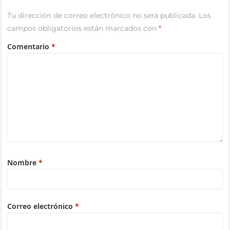
Tu dirección de correo electrónico no será publicada.
Los
campos obligatorios están marcados con
*
Comentario
*
Nombre
*
Correo electrónico
*