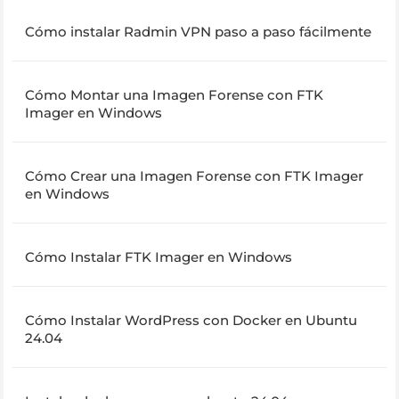
Cómo instalar Radmin VPN paso a paso fácilmente
Cómo Montar una Imagen Forense con FTK
Imager en Windows
Cómo Crear una Imagen Forense con FTK Imager
en Windows
Cómo Instalar FTK Imager en Windows
Cómo Instalar WordPress con Docker en Ubuntu
24.04