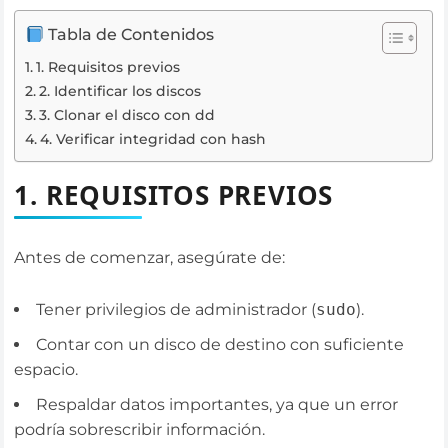
Tabla de Contenidos
1. Requisitos previos
2. Identificar los discos
3. Clonar el disco con dd
4. Verificar integridad con hash
1. REQUISITOS PREVIOS
Antes de comenzar, asegúrate de:
Tener privilegios de administrador (
sudo
).
Contar con un disco de destino con suficiente
espacio.
Respaldar datos importantes, ya que un error
podría sobrescribir información.