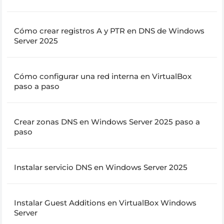
Cómo crear registros A y PTR en DNS de Windows
Server 2025
Cómo configurar una red interna en VirtualBox
paso a paso
Crear zonas DNS en Windows Server 2025 paso a
paso
Instalar servicio DNS en Windows Server 2025
Instalar Guest Additions en VirtualBox Windows
Server