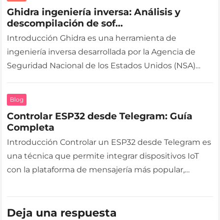
Ghidra ingeniería inversa: Análisis y
descompilación de sof…
Introducción Ghidra es una herramienta de
ingeniería inversa desarrollada por la Agencia de
Seguridad Nacional de los Estados Unidos (NSA)
que permite el análisis y la descompilación…
Blog
Controlar ESP32 desde Telegram: Guía
Completa
Introducción Controlar un ESP32 desde Telegram es
una técnica que permite integrar dispositivos IoT
con la plataforma de mensajería más popular,
facilitando el control y la monitorización…
Deja una respuesta