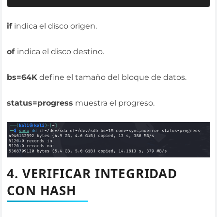
if
indica el disco origen.
of
indica el disco destino.
bs=64K
define el tamaño del bloque de datos.
status=progress
muestra el progreso.
4. VERIFICAR INTEGRIDAD
CON HASH