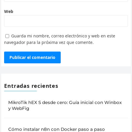
Web
Guarda mi nombre, correo electrónico y web en este
navegador para la próxima vez que comente.
Entradas recientes
MikroTik hEX S desde cero: Guía inicial con Winbox
y WebFig
Cómo instalar n8n con Docker paso a paso