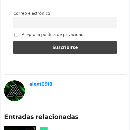
Correo electrónico
Acepto la política de privacidad
alext0918
Entradas relacionadas