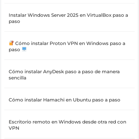
Instalar Windows Server 2025 en VirtualBox paso a
paso
Cómo instalar Proton VPN en Windows paso a
paso
Cómo instalar AnyDesk paso a paso de manera
sencilla
Cómo instalar Hamachi en Ubuntu paso a paso
Escritorio remoto en Windows desde otra red con
VPN