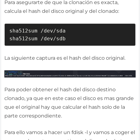
Para asegurarte de que la clonación es exacta,
calcula el hash del disco original y del clonado:
sha512sum /dev/sda

sha512sum /dev/sdb
La siguiente captura es el hash del disco original.
Para poder obtener el hash del disco destino
clonado, ya que en este caso el disco es mas grande
que el original hay que calcular el hash solo de la
parte correspondiente.
Para ello vamos a hacer un fdisk -l y vamos a coger el