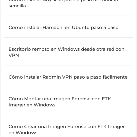
sencilla
Cómo instalar Hamachi en Ubuntu paso a paso
Escritorio remoto en Windows desde otra red con
VPN
Cómo instalar Radmin VPN paso a paso fácilmente
Cómo Montar una Imagen Forense con FTK
Imager en Windows
Cómo Crear una Imagen Forense con FTK Imager
en Windows