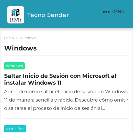
MENÚ
Tecno Sender
Inicio
Windows
Windows
Windows
Saltar Inicio de Sesión con Microsoft al
instalar Windows 11
Aprende cómo saltar el inicio de sesión en Windows
11 de manera sencilla y rápida. Descubre cómo omitir
o saltarse el proceso de inicio de sesión al…
VirtualBox