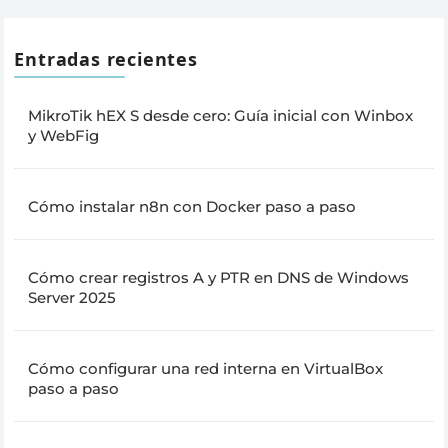
entradas
Entradas recientes
MikroTik hEX S desde cero: Guía inicial con Winbox
y WebFig
Cómo instalar n8n con Docker paso a paso
Cómo crear registros A y PTR en DNS de Windows
Server 2025
Cómo configurar una red interna en VirtualBox
paso a paso