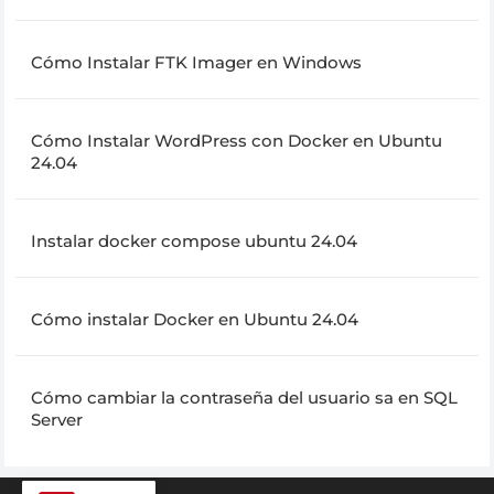
Cómo Instalar FTK Imager en Windows
Cómo Instalar WordPress con Docker en Ubuntu
24.04
Instalar docker compose ubuntu 24.04
Cómo instalar Docker en Ubuntu 24.04
Cómo cambiar la contraseña del usuario sa en SQL
Server