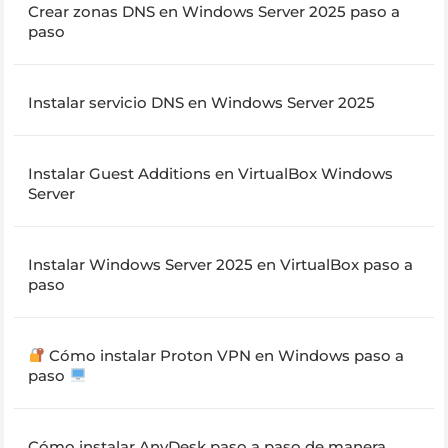
Crear zonas DNS en Windows Server 2025 paso a
paso
Instalar servicio DNS en Windows Server 2025
Instalar Guest Additions en VirtualBox Windows
Server
Instalar Windows Server 2025 en VirtualBox paso a
paso
Cómo instalar Proton VPN en Windows paso a
paso
Cómo instalar AnyDesk paso a paso de manera